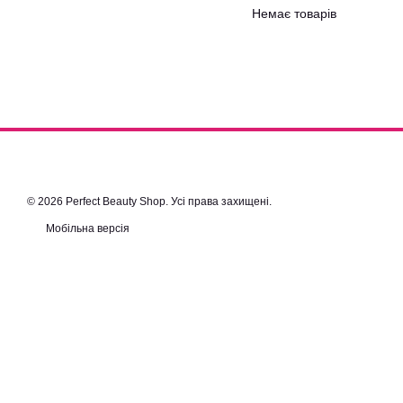
Немає товарів
© 2026 Perfect Beauty Shop. Усі права захищені.
Мобільна версія